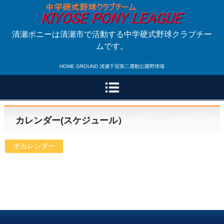
清瀬ポニーは清瀬市で活動する中学硬式野球クラブチー
ムです。
HOME GROUND 清瀬下宿第二運動公園野球場
カレンダー(スケジュール）
ポカレンダー